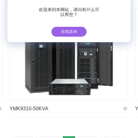
欢迎来到本网站，请问有什么可
以帮您？
在线咨询
YMK9310-50KVA
Y