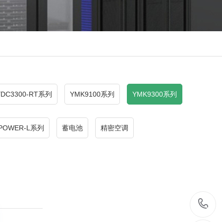
YDC3300-RT系列
YMK9100系列
YMK9300系列
POWER-L系列
蓄电池
精密空调