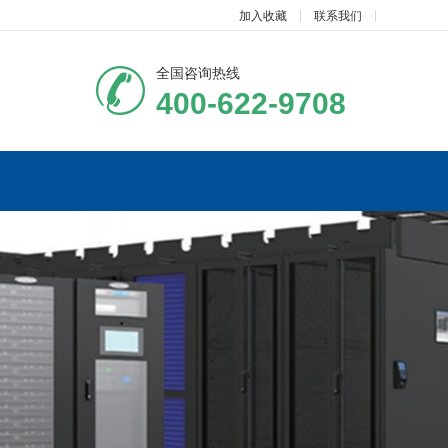
加入收藏
联系我们
全国咨询热线
400-622-9708