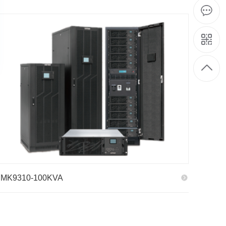
MK9310-100KVA