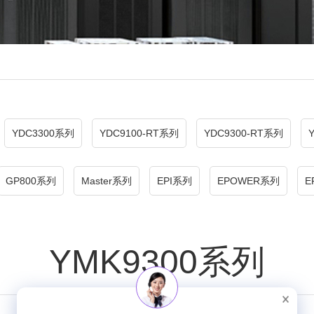
YDC3300系列
YDC9100-RT系列
YDC9300-RT系列
GP800系列
Master系列
EPI系列
EPOWER系列
E
YMK9300系列