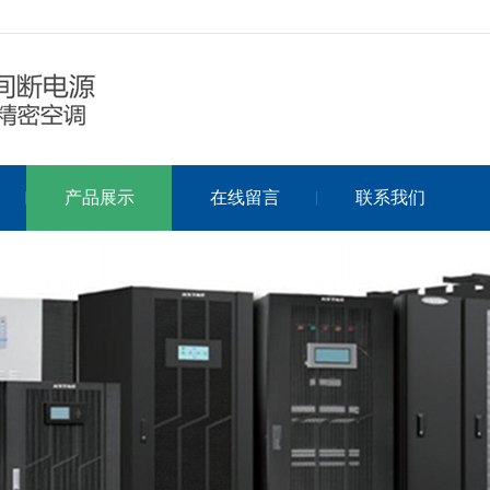
产品展示
在线留言
联系我们