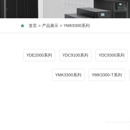
首页
>
产品展示
>
YMK9300系列
YDE2000系列
YDC9100系列
YDC9300系列
YMK3300系列
YMK3300-T系列