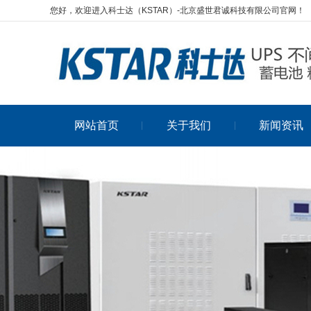
您好，欢迎进入科士达（KSTAR）-北京盛世君诚科技有限公司官网！
网站首页
关于我们
新闻资讯