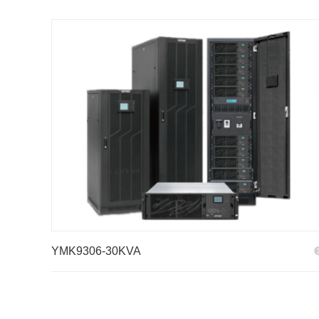
YMK9306-30KVA